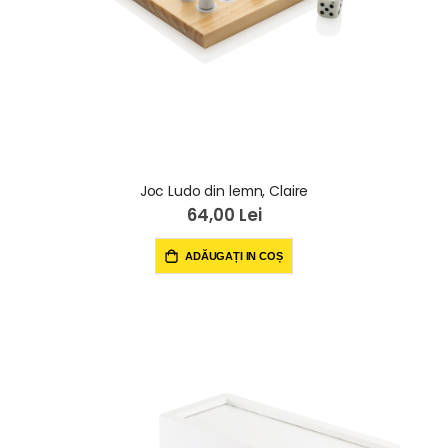
Joc Ludo din lemn, Claire
64,00 Lei
ADĂUGAȚI IN COȘ