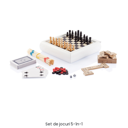
Set de jocuri 5-în-1