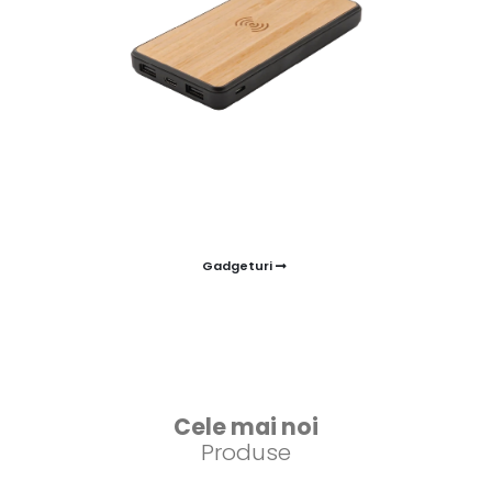
Gadgeturi
Cele mai noi
Produse