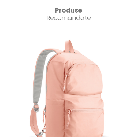
Produse
Recomandate