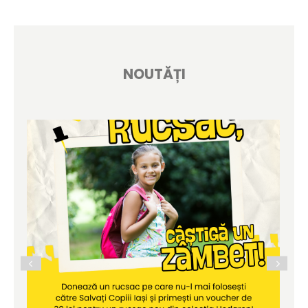
NOUTĂȚI