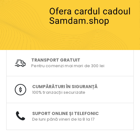
TRANSPORT GRATUIT
Pentru comenzi mai mari de 300 lei
CUMPĂRĂTURI ÎN SIGURANȚĂ
100% tranzacții securizate
SUPORT ONLINE ȘI TELEFONIC
De luni până vineri de la 8 la 17